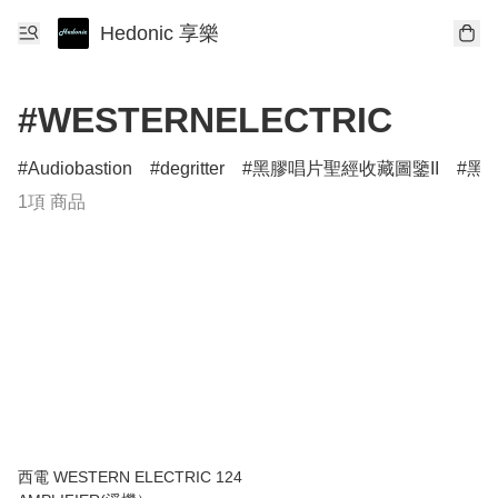
Hedonic 享樂
#WESTERNELECTRIC
Audiobastion
degritter
黑膠唱片聖經收藏圖鑒II
黑膠
1項 商品
西電 WESTERN ELECTRIC 124