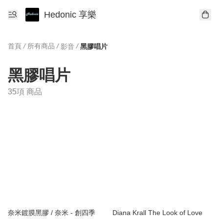
Hedonic 享樂
首頁
/
所有商品
/
/
影音
黑膠唱片
黑膠唱片
35項 商品
奈米鍍膜黑膠 / 奈米 - 創四季
Diana Krall The Look of Love