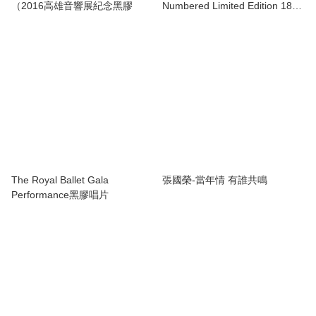
（2016高雄音響展紀念黑膠
Numbered Limited Edition 180g
45rpm 2LP
The Royal Ballet Gala
張國榮-當年情 有誰共鳴
Performance黑膠唱片