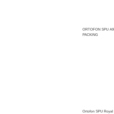
ORTOFON SPU A9
PACKING
Ortofon SPU Royal