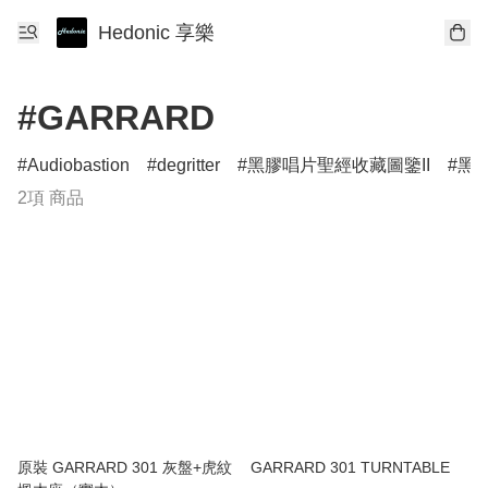
Hedonic 享樂
#GARRARD
Audiobastion
degritter
黑膠唱片聖經收藏圖鑒II
黑膠
2項 商品
原裝 GARRARD 301 灰盤+虎紋
GARRARD 301 TURNTABLE