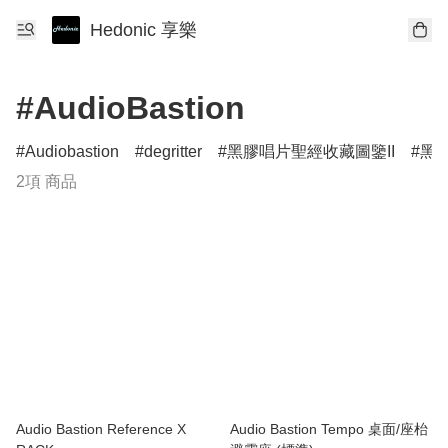
Hedonic 享樂
#AudioBastion
Audiobastion
degritter
黑膠唱片聖經收藏圖鑒II
黑膠
2項 商品
Audio Bastion Reference X
Audio Bastion Tempo 桌面/座枱