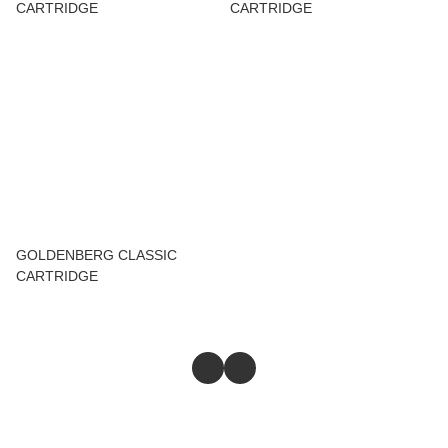
CARTRIDGE
CARTRIDGE
GOLDENBERG CLASSIC
CARTRIDGE