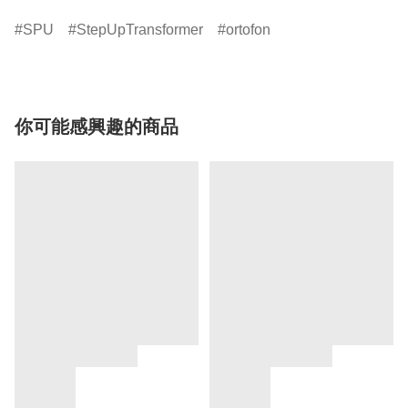
SPU
StepUpTransformer
ortofon
你可能感興趣的商品