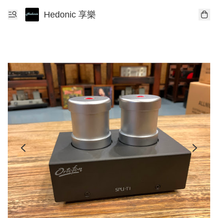
Hedonic 享樂