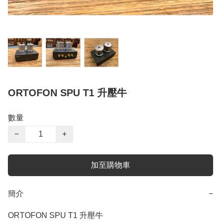
ORTOFON SPU T1 升壓牛
數量
−
+
加至購物車
簡介
−
ORTOFON SPU T1 升壓牛