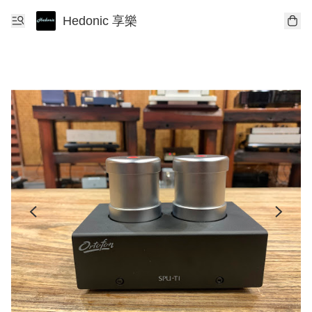
Hedonic 享樂