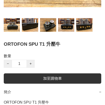
ORTOFON SPU T1 升壓牛
數量
−
+
加至購物車
簡介
−
ORTOFON SPU T1 升壓牛