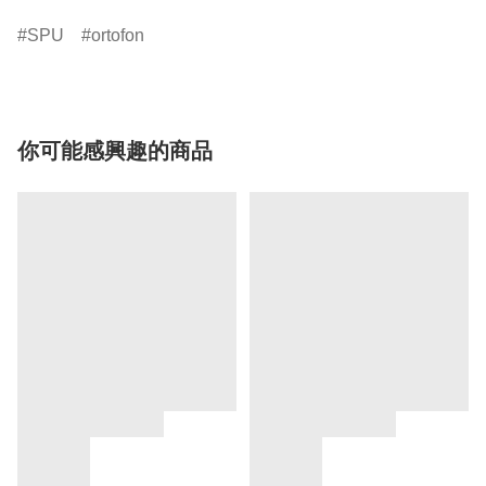
SPU
ortofon
你可能感興趣的商品