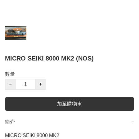
MICRO SEIKI 8000 MK2 (NOS)
數量
−
+
加至購物車
簡介
−
MICRO SEIKI 8000 MK2