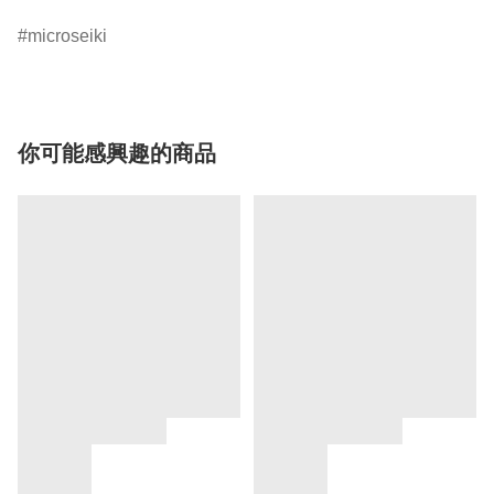
microseiki
你可能感興趣的商品