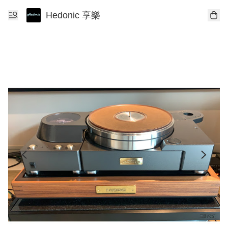
Hedonic 享樂