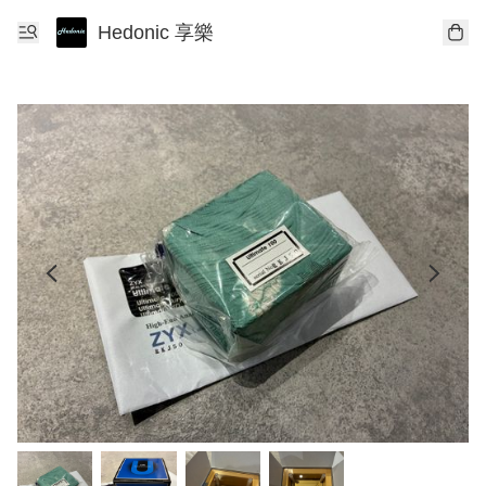
Hedonic 享樂