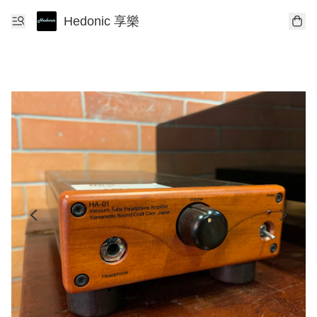
Hedonic 享樂