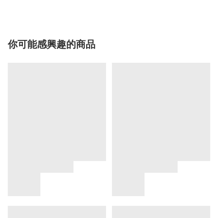
你可能感興趣的商品