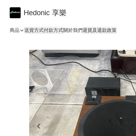
Hedonic 享樂
商品
送貨方式
付款方式
關於我們
退貨及退款政策