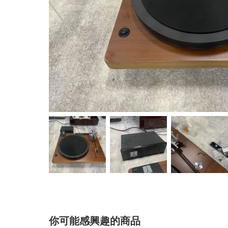
你可能感興趣的商品