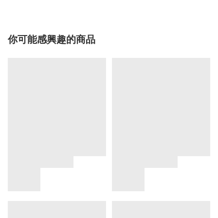
你可能感興趣的商品