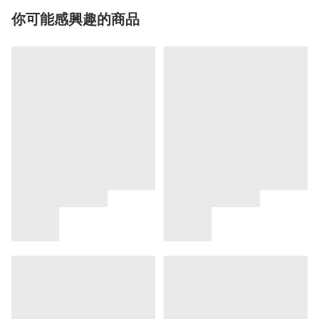
你可能感興趣的商品