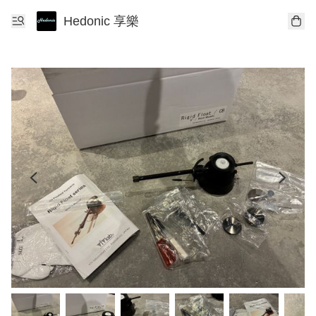
Hedonic 享樂