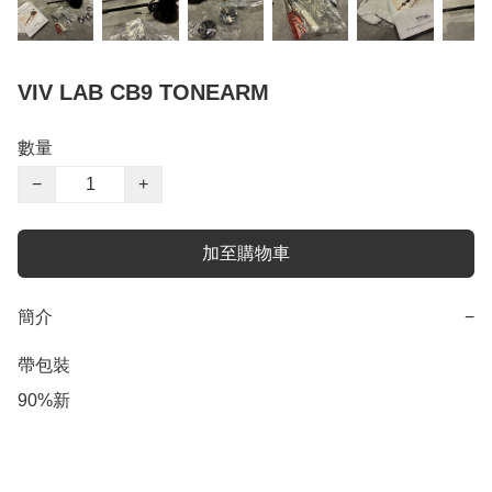
VIV LAB CB9 TONEARM
數量
−
+
加至購物車
簡介
−
帶包裝

90%新