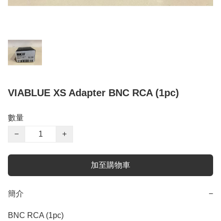
VIABLUE XS Adapter BNC RCA (1pc)
數量
−
+
加至購物車
簡介
−
BNC RCA (1pc)