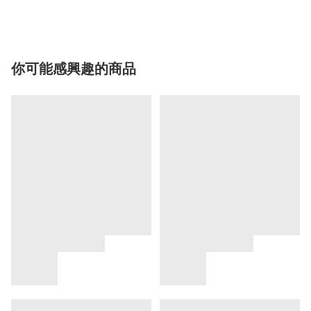
你可能感興趣的商品