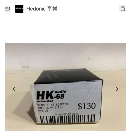
Hedonic 享樂