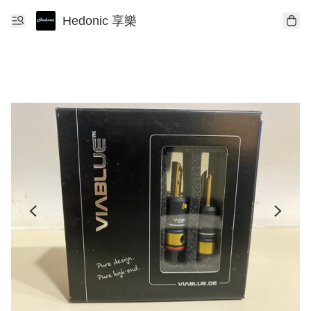
Hedonic 享樂