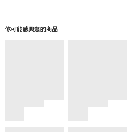
你可能感興趣的商品