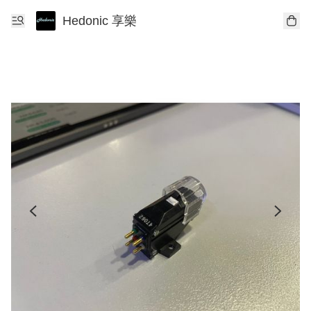
Hedonic 享樂