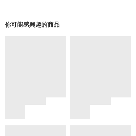
你可能感興趣的商品