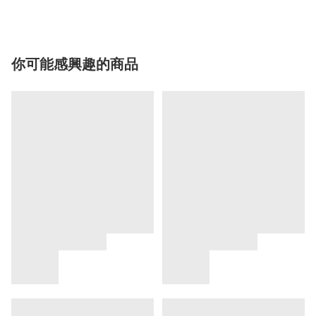
你可能感興趣的商品