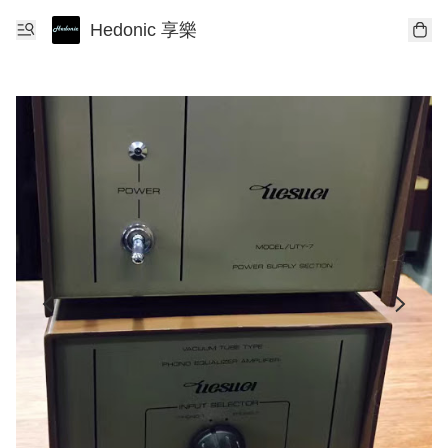
Hedonic 享樂