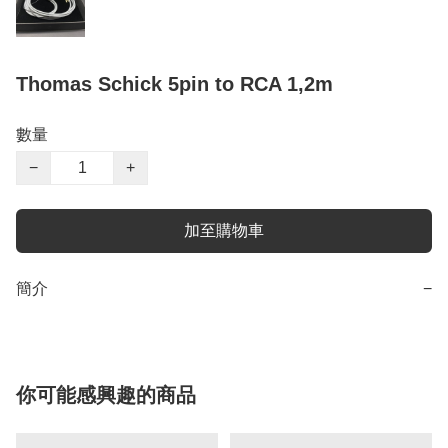
Thomas Schick 5pin to RCA 1,2m
數量
−
+
加至購物車
簡介
−
你可能感興趣的商品