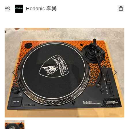
Hedonic 享樂