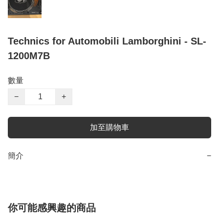
Technics for Automobili Lamborghini - SL-
1200M7B
數量
−
+
加至購物車
簡介
−
你可能感興趣的商品