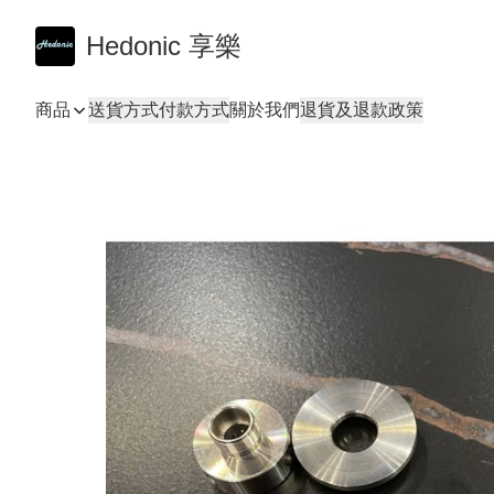
Hedonic 享樂
商品
送貨方式
付款方式
關於我們
退貨及退款政策