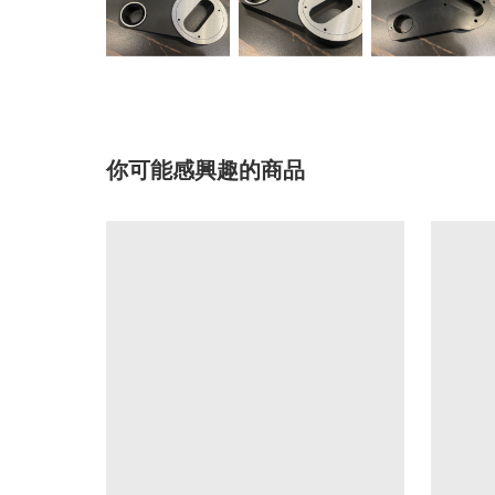
你可能感興趣的商品