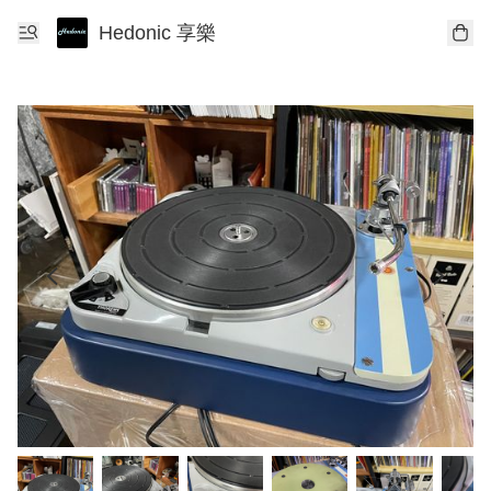
Hedonic 享樂