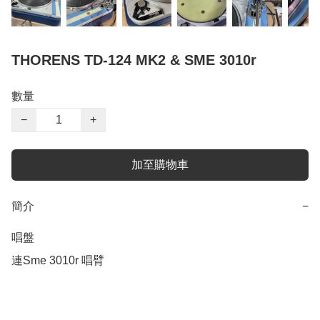
THORENS TD-124 MK2 & SME 3010r
數量
−
+
加至購物車
簡介
−
唱盤
