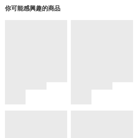
你可能感興趣的商品