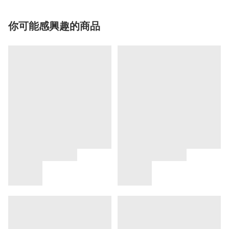
你可能感興趣的商品