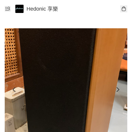
Hedonic 享樂