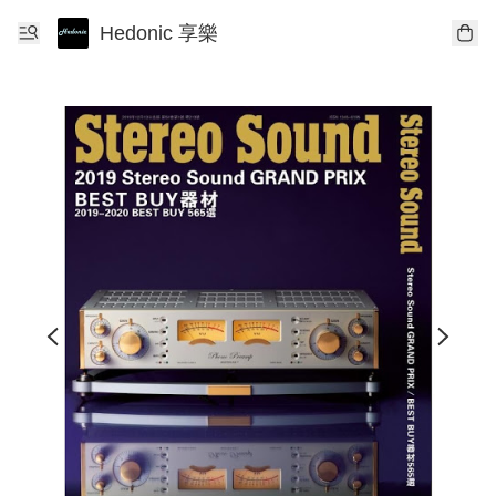
Hedonic 享樂