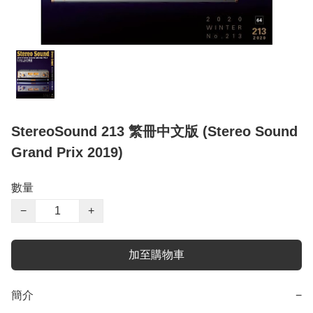
StereoSound 213 繁冊中文版 (Stereo Sound
Grand Prix 2019)
數量
−
+
加至購物車
簡介
−