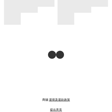
商舖
退貨及退款政策
提出意見