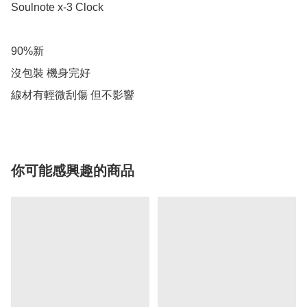
Soulnote x-3 Clock 

90%新

沒包裝 機身完好

線材有輕微刮傷 但不影響
你可能感興趣的商品