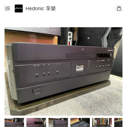
Hedonic 享樂