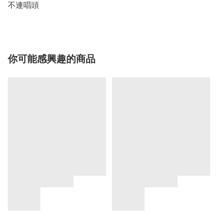
你可能感興趣的商品