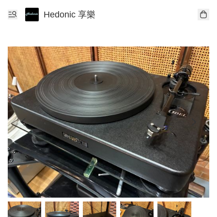
Hedonic 享樂