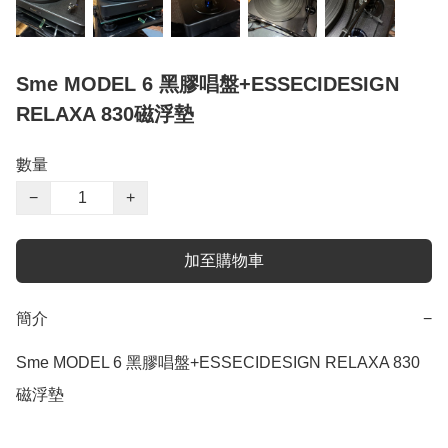
Sme MODEL 6 黑膠唱盤+ESSECIDESIGN
RELAXA 830磁浮墊
數量
−
+
加至購物車
簡介
−
Sme MODEL 6 黑膠唱盤+ESSECIDESIGN RELAXA 830
磁浮墊
