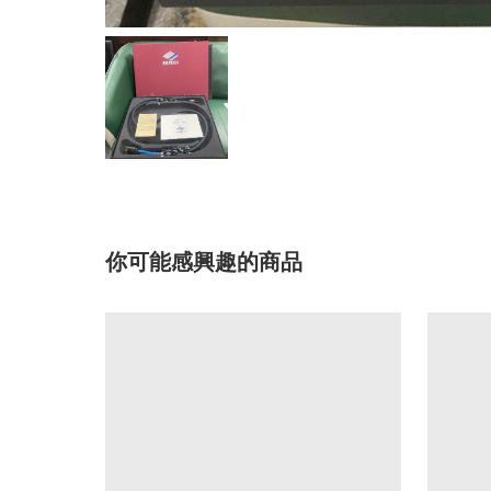
你可能感興趣的商品