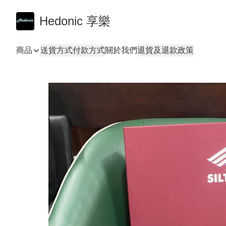
Hedonic 享樂
商品
送貨方式
付款方式
關於我們
退貨及退款政策