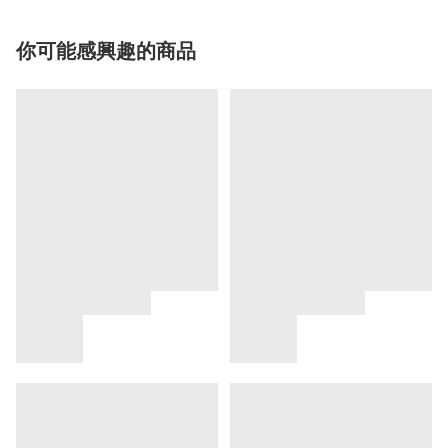
你可能感興趣的商品