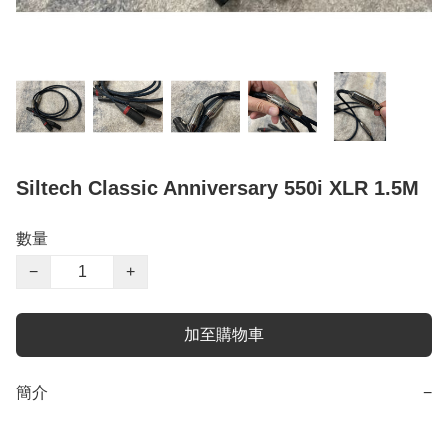
Siltech Classic Anniversary 550i XLR 1.5M
數量
−
+
加至購物車
簡介
−