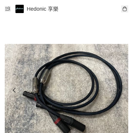
Hedonic 享樂