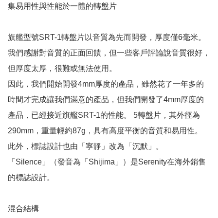
集易用性與性能於一體的轉盤片

旗艦型號SRT-1轉盤片以音質為先而開發，厚度僅6毫米。

我們感謝對音質的正面回饋，但一些客戶評論說音質很好，
但厚度太厚，很難或無法使用。

因此，我們開始開發4mm厚度的產品，雖然花了一年多的
時間才完成讓我們滿意的產品，但我們開發了4mm厚度的
產品，已經接近旗艦SRT-1的性能。 5轉盤片，其外徑為
290mm，重量輕約87g，具有高度平衡的音質和易用性。

此外，標誌設計也由「寧靜」改為「沉默」。

「Silence」（發音為「Shijima」）是Serenity在海外銷售
的標誌設計。

混合結構
