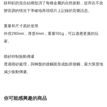
鎂和鋁的混合結構抵消了每種金屬的自然振動，從而在不改
變音調的情況下準確地再現唱片上記錄的音樂訊息。

重量和尺寸易於使用

外徑290mm，厚度4mm，重量591g，可以適應更廣的玩
家。

噴砂抑制振動傳遞

透過噴砂處理，與轉盤的接觸面形成點群接觸，最大限度地
減少振動傳遞。
你可能感興趣的商品