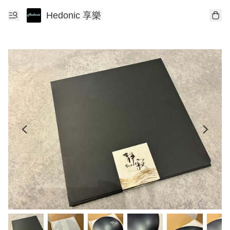
Hedonic 享樂