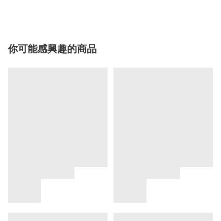
你可能感興趣的商品