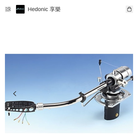
Hedonic 享樂