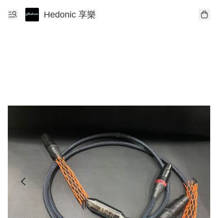
Hedonic 享樂