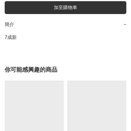
加至購物車
簡介
−
7成新
你可能感興趣的商品