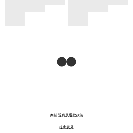
商舖
退貨及退款政策
提出意見