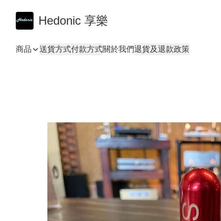
Hedonic 享樂
商品
送貨方式
付款方式
關於我們
退貨及退款政策