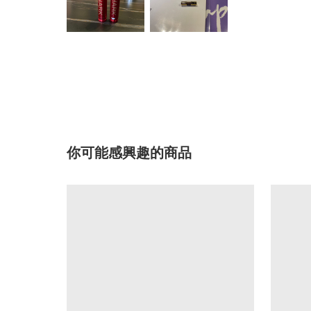
你可能感興趣的商品