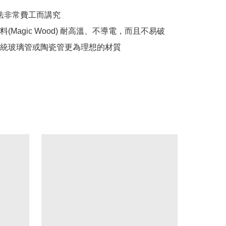
(Magic Wood) 耐高溫、不導電，而且不易破
統玻璃管或陶瓷管更為理想的材質