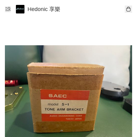
Hedonic 享樂