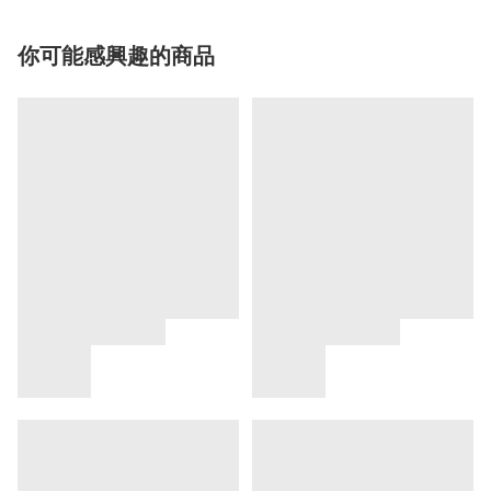
你可能感興趣的商品