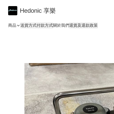
Hedonic 享樂
商品
送貨方式
付款方式
關於我們
退貨及退款政策