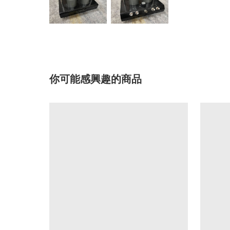
你可能感興趣的商品