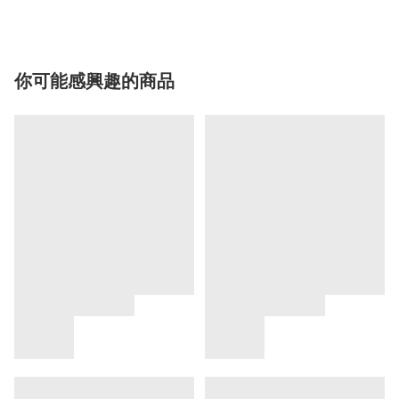
你可能感興趣的商品