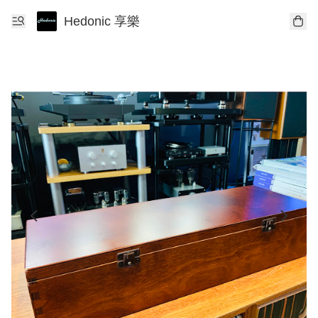
Hedonic 享樂