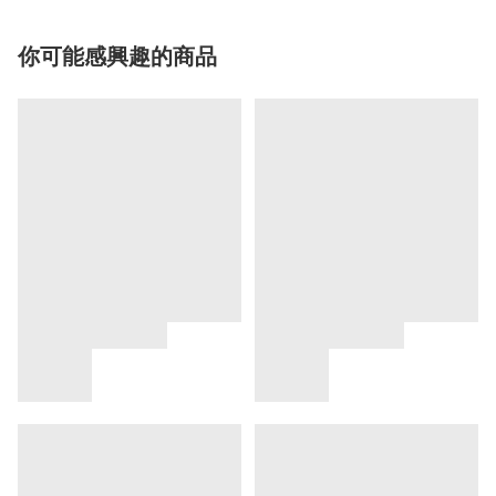
你可能感興趣的商品