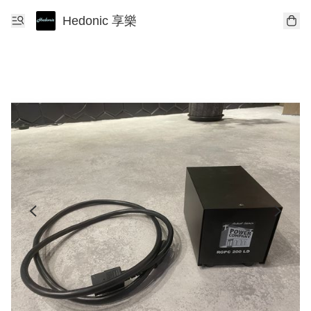
Hedonic 享樂