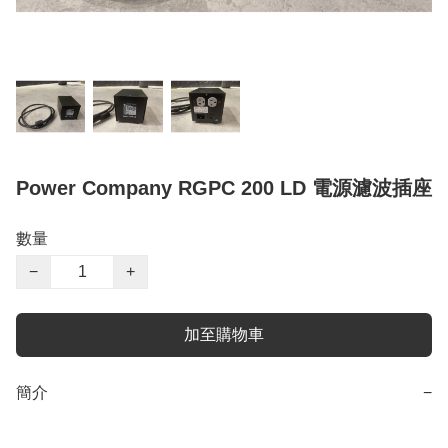
Power Company RGPC 200 LD 電源濾波插座
數量
−
+
加至購物車
簡介
−