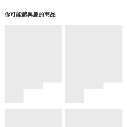
你可能感興趣的商品