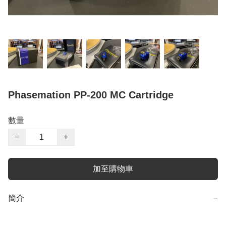
Phasemation PP-200 MC Cartridge
數量
−
+
加至購物車
簡介
−