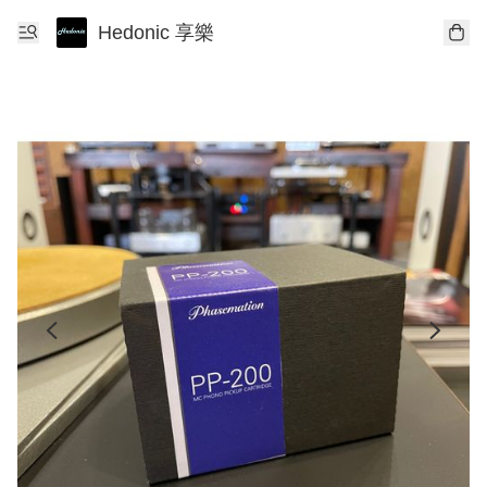
Hedonic 享樂