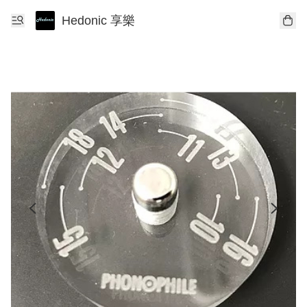
Hedonic 享樂