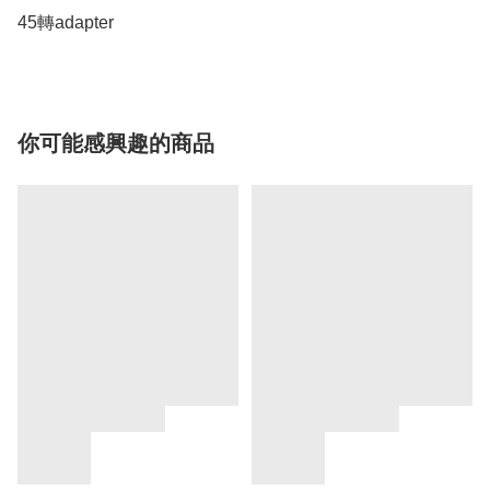
45轉adapter
你可能感興趣的商品