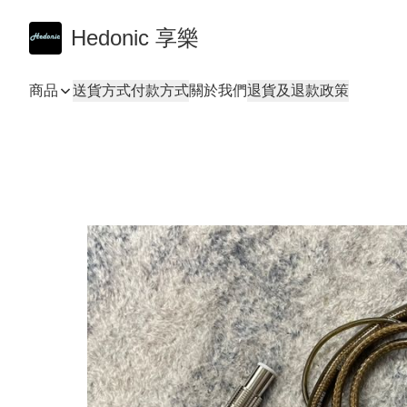
Hedonic 享樂
商品
送貨方式
付款方式
關於我們
退貨及退款政策