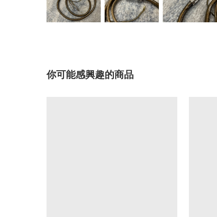
你可能感興趣的商品