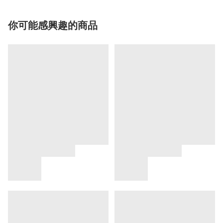
你可能感興趣的商品