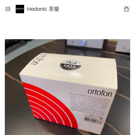
Hedonic 享樂