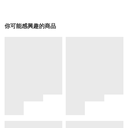
你可能感興趣的商品