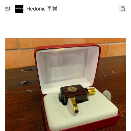
Hedonic 享樂