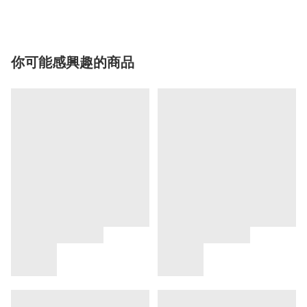
你可能感興趣的商品