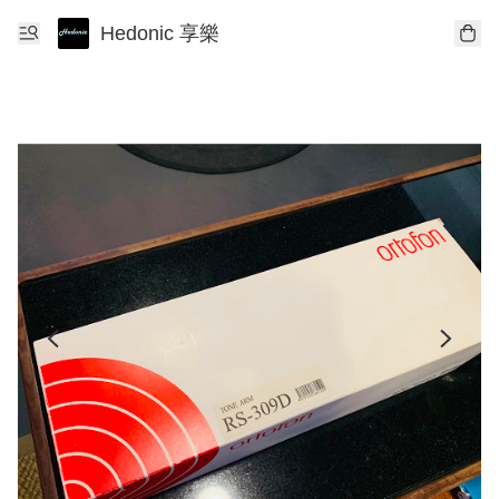
Hedonic 享樂