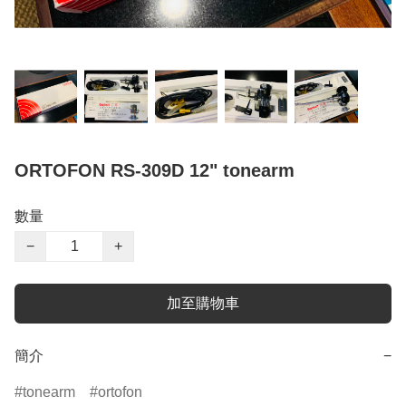
ORTOFON RS-309D 12" tonearm
數量
−
+
加至購物車
簡介
−
tonearm
ortofon