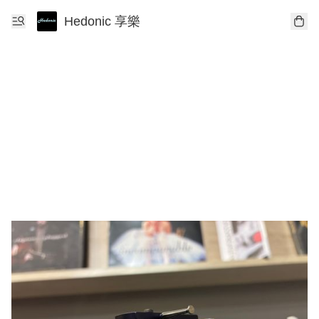
Hedonic 享樂