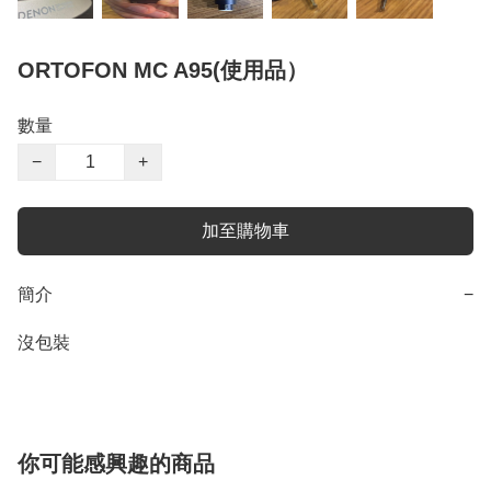
ORTOFON MC A95(使用品）
數量
−
+
加至購物車
簡介
−
沒包裝
你可能感興趣的商品