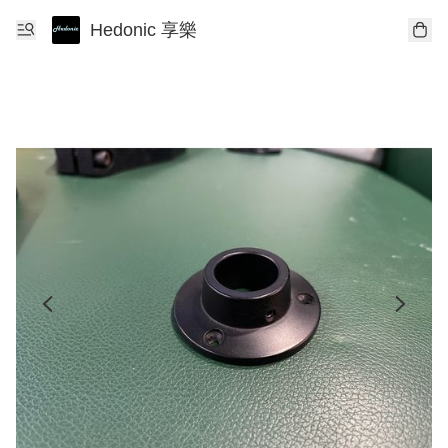
Hedonic 享樂