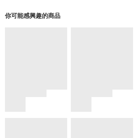
你可能感興趣的商品