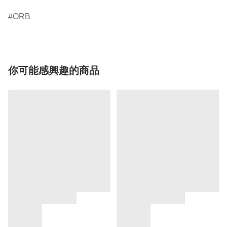
ORB
你可能感興趣的商品