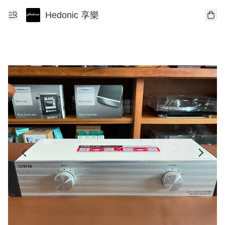
Hedonic 享樂