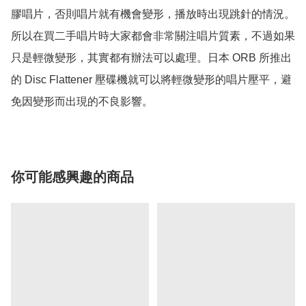
膠唱片，否則唱片就有機會變形，播放時出現跳針的情況。
所以在買二手唱片時大家都會非常關注唱片質素，不過如果
只是輕微變形，其實都有辦法可以處理。日本 ORB 所推出
的 Disc Flattener 壓碟機就可以將輕微變形的唱片壓平，避
免因變形而出現的不良影響。
你可能感興趣的商品