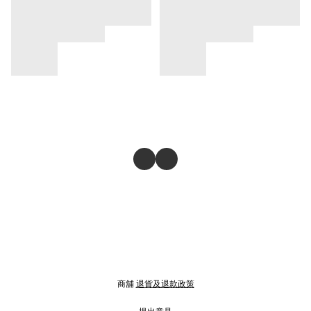
商舖
退貨及退款政策