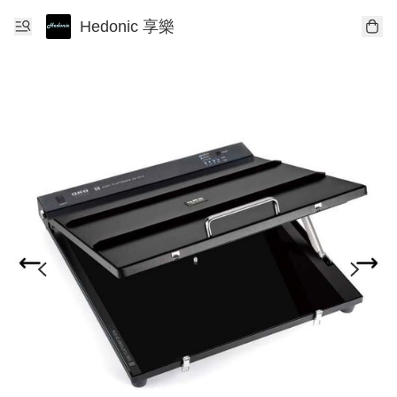
Hedonic 享樂