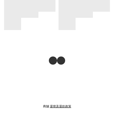
商舖
退貨及退款政策