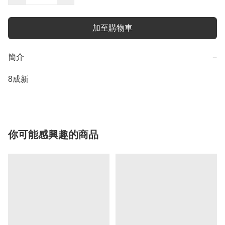
加至購物車
簡介
−
8成新
你可能感興趣的商品