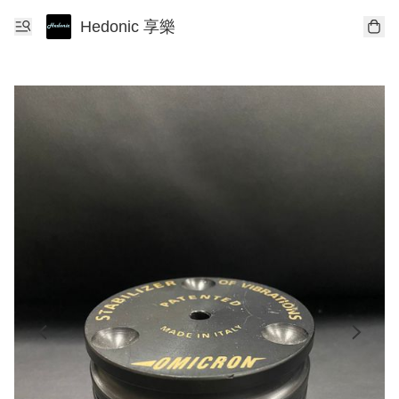
Hedonic 享樂