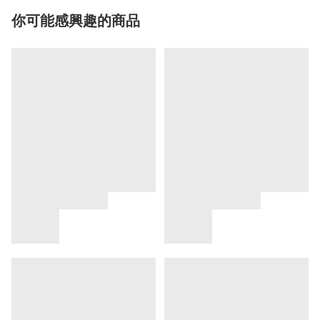
你可能感興趣的商品