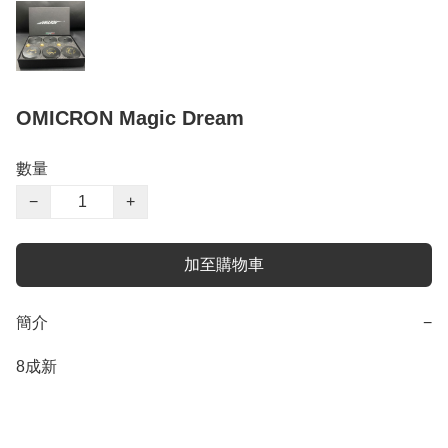
OMICRON Magic Dream
數量
−
+
加至購物車
簡介
−
8成新