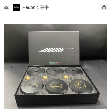
Hedonic 享樂