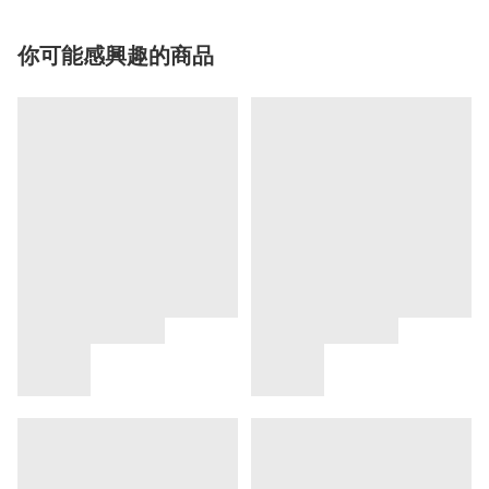
你可能感興趣的商品