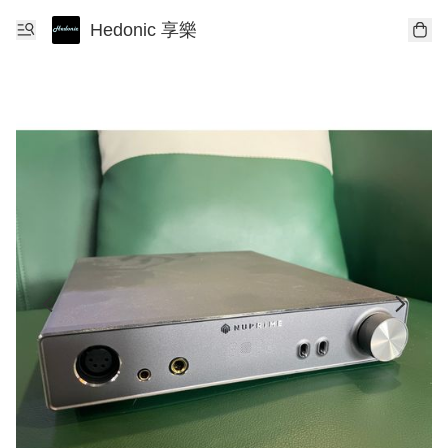
Hedonic 享樂