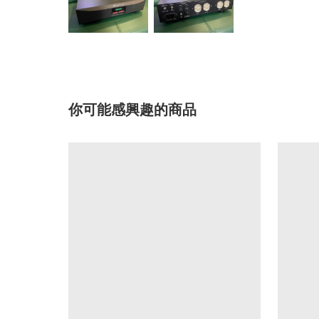
你可能感興趣的商品