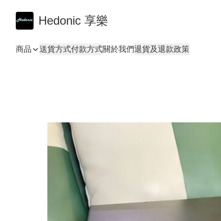
Hedonic 享樂
商品
送貨方式
付款方式
關於我們
退貨及退款政策